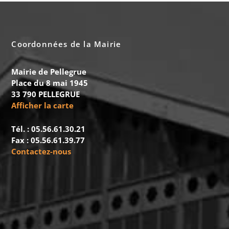
Coordonnées de la Mairie
Mairie de Pellegrue
Place du 8 mai 1945
33 790 PELLEGRUE
Afficher la carte
Tél. : 05.56.61.30.21
Fax : 05.56.61.39.77
Contactez-nous