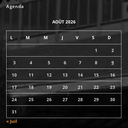
Agenda
AOÛT 2026
L
M
M
J
V
S
D
1
2
3
4
5
6
7
8
9
10
11
12
13
14
15
16
17
18
19
20
21
22
23
24
25
26
27
28
29
30
31
« Juil