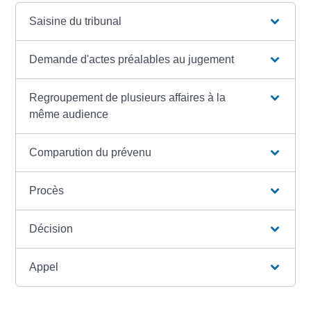
Saisine du tribunal
Demande d'actes préalables au jugement
Regroupement de plusieurs affaires à la
même audience
Comparution du prévenu
Procès
Décision
Appel