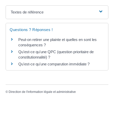
Textes de référence
Questions ? Réponses !
Peut-on retirer une plainte et quelles en sont les
conséquences ?
Qu'est-ce qu'une QPC (question prioritaire de
constitutionnalité) ?
Qu'est-ce qu'une comparution immédiate ?
©
Direction de l'information légale et administrative