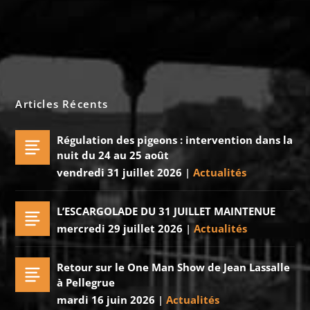
Articles Récents
Régulation des pigeons : intervention dans la
nuit du 24 au 25 août
vendredi 31 juillet 2026
|
Actualités
L’ESCARGOLADE DU 31 JUILLET MAINTENUE
mercredi 29 juillet 2026
|
Actualités
Retour sur le One Man Show de Jean Lassalle
à Pellegrue
mardi 16 juin 2026
|
Actualités