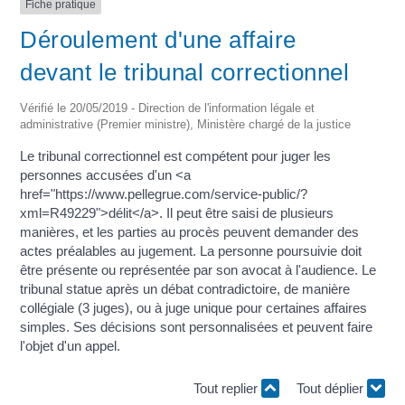
Fiche pratique
Déroulement d'une affaire
devant le tribunal correctionnel
Vérifié le 20/05/2019 - Direction de l'information légale et
administrative (Premier ministre), Ministère chargé de la justice
Le tribunal correctionnel est compétent pour juger les
personnes accusées d'un <a
href="https://www.pellegrue.com/service-public/?
xml=R49229">délit</a>. Il peut être saisi de plusieurs
manières, et les parties au procès peuvent demander des
actes préalables au jugement. La personne poursuivie doit
être présente ou représentée par son avocat à l'audience. Le
tribunal statue après un débat contradictoire, de manière
collégiale (3 juges), ou à juge unique pour certaines affaires
simples. Ses décisions sont personnalisées et peuvent faire
l'objet d'un appel.
Tout replier
Tout déplier