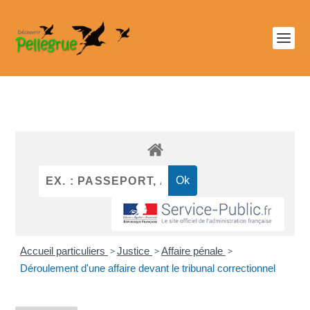
Accueil particuliers
>
Justice
>
Affaire pénale
>
Déroulement d'une affaire devant le tribunal correctionnel