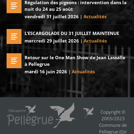
Régulation des pigeons : intervention dans la
nuit du 24 au 25 août
vendredi 31 juillet 2026
|
Actualités
L’ESCARGOLADE DU 31 JUILLET MAINTENUE
mercredi 29 juillet 2026
|
Actualités
Retour sur le One Man Show de Jean Lassalle
à Pellegrue
mardi 16 juin 2026
|
Actualités
Copyright ©
2005/2023
Commune de
Pellegrue (Gir