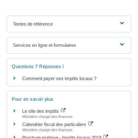
Textes de référence
Services en ligne et formulaires
Questions ? Réponses !
Comment payer ses impôts locaux ?
Pour en savoir plus
Le site des impôts
Ministère chargé des finances
Calendrier fiscal des particuliers
Ministère chargé des finances
Brochure pratique - Impôts locaux 2019