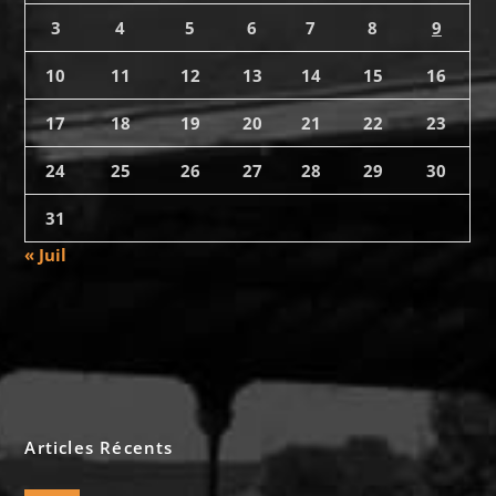
3
4
5
6
7
8
9
10
11
12
13
14
15
16
17
18
19
20
21
22
23
24
25
26
27
28
29
30
31
« Juil
Articles Récents