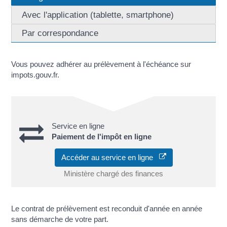
Avec l'application (tablette, smartphone)
Par correspondance
Vous pouvez adhérer au prélèvement à l'échéance sur
impots.gouv.fr.
Service en ligne
Paiement de l'impôt en ligne
Accéder au service en ligne
Ministère chargé des finances
Le contrat de prélèvement est reconduit d'année en année
sans démarche de votre part.