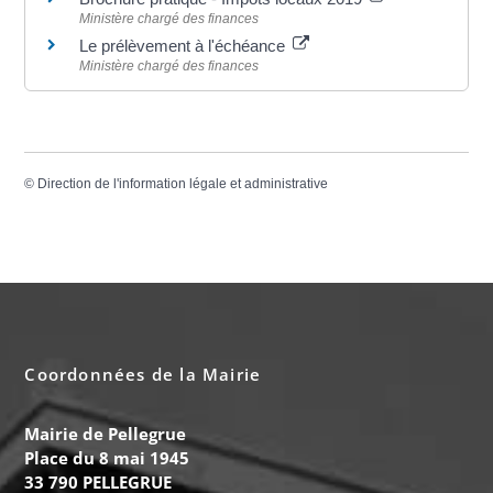
Ministère chargé des finances
Le prélèvement à l'échéance
Ministère chargé des finances
©
Direction de l'information légale et administrative
Coordonnées de la Mairie
Mairie de Pellegrue
Place du 8 mai 1945
33 790 PELLEGRUE