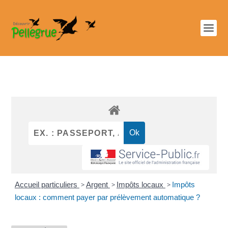
Accueil particuliers
>
Argent
>
Impôts locaux
>
Impôts
locaux : comment payer par prélèvement automatique ?