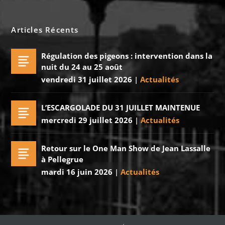
Articles Récents
Régulation des pigeons : intervention dans la
nuit du 24 au 25 août
vendredi 31 juillet 2026
|
Actualités
L’ESCARGOLADE DU 31 JUILLET MAINTENUE
mercredi 29 juillet 2026
|
Actualités
Retour sur le One Man Show de Jean Lassalle
à Pellegrue
mardi 16 juin 2026
|
Actualités