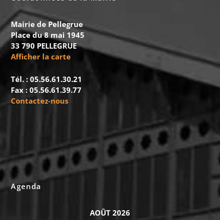
Mairie de Pellegrue
Place du 8 mai 1945
33 790 PELLEGRUE
Afficher la carte
Tél. : 05.56.61.30.21
Fax : 05.56.61.39.77
Contactez-nous
Agenda
AOÛT 2026