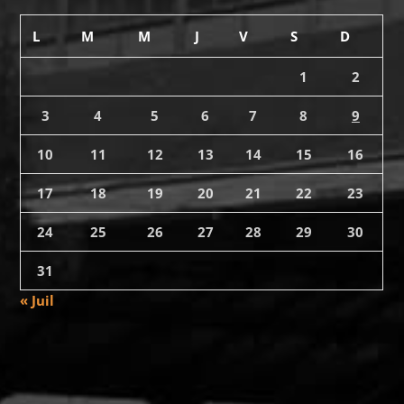
L
M
M
J
V
S
D
1
2
3
4
5
6
7
8
9
10
11
12
13
14
15
16
17
18
19
20
21
22
23
24
25
26
27
28
29
30
31
« Juil