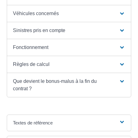
Véhicules concernés
Sinistres pris en compte
Fonctionnement
Règles de calcul
Que devient le bonus-malus à la fin du
contrat ?
Textes de référence