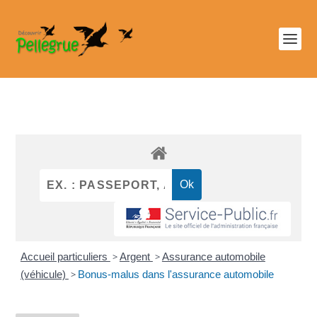
Accueil particuliers
>
Argent
>
Assurance automobile
(véhicule)
>
Bonus-malus dans l'assurance automobile