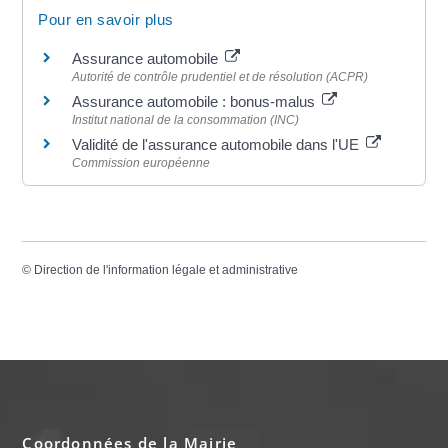
Pour en savoir plus
Assurance automobile
Autorité de contrôle prudentiel et de résolution (ACPR)
Assurance automobile : bonus-malus
Institut national de la consommation (INC)
Validité de l'assurance automobile dans l'UE
Commission européenne
©
Direction de l'information légale et administrative
Coordonnées de la Mairie