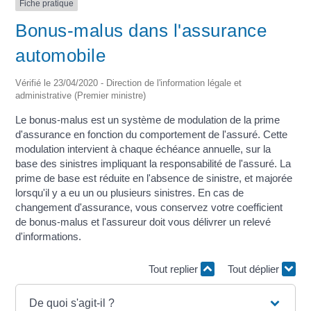
Fiche pratique
Bonus-malus dans l'assurance
automobile
Vérifié le 23/04/2020 - Direction de l'information légale et
administrative (Premier ministre)
Le bonus-malus est un système de modulation de la prime
d'assurance en fonction du comportement de l'assuré. Cette
modulation intervient à chaque échéance annuelle, sur la
base des sinistres impliquant la responsabilité de l'assuré. La
prime de base est réduite en l'absence de sinistre, et majorée
lorsqu'il y a eu un ou plusieurs sinistres. En cas de
changement d'assurance, vous conservez votre coefficient
de bonus-malus et l'assureur doit vous délivrer un relevé
d'informations.
Tout replier
Tout déplier
De quoi s'agit-il ?