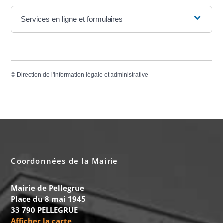
Services en ligne et formulaires
©
Direction de l'information légale et administrative
Coordonnées de la Mairie
Mairie de Pellegrue
Place du 8 mai 1945
33 790 PELLEGRUE
Afficher la carte