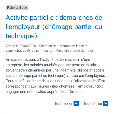
Fiche pratique
Activité partielle : démarches de
l'employeur (chômage partiel ou
technique)
Vérifié le 06/04/2020 - Direction de l'information légale et
administrative (Premier ministre), Ministère chargé du travail
En cas de recours à l'activité partielle au sein d'une
entreprise, les salariés touchés par une perte de salaire
doivent être indemnisés par une indemnité (dispositif appelé
aussi chômage partiel ou technique) versée par l'employeur.
Pour bénéficier de ce dispositif et obtenir l'allocation de l'État
correspondant aux heures dites chômées, l'employeur doit
engager des démarches auprès de la Direccte.
Tout replier
Tout déplier