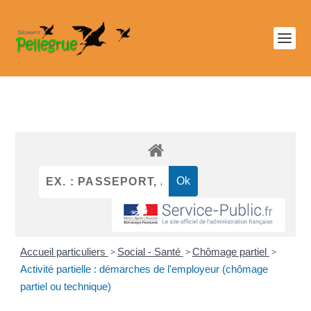
Accueil particuliers
>
Social - Santé
>
Chômage partiel
>
Activité partielle : démarches de l'employeur (chômage
partiel ou technique)