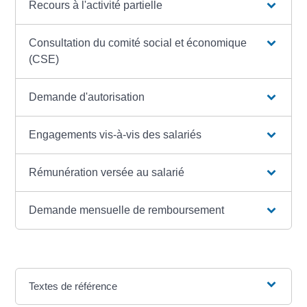
Recours à l'activité partielle
Consultation du comité social et économique
(CSE)
Demande d'autorisation
Engagements vis-à-vis des salariés
Rémunération versée au salarié
Demande mensuelle de remboursement
Textes de référence