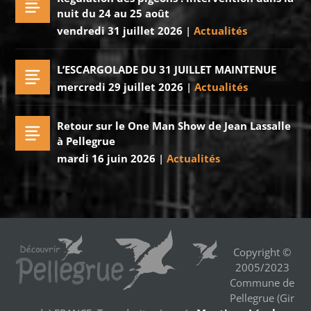
nuit du 24 au 25 août
vendredi 31 juillet 2026
|
Actualités
L’ESCARGOLADE DU 31 JUILLET MAINTENUE
mercredi 29 juillet 2026
|
Actualités
Retour sur le One Man Show de Jean Lassalle
à Pellegrue
mardi 16 juin 2026
|
Actualités
Copyright ©
2005/2023
Commune de
Pellegrue (Gir