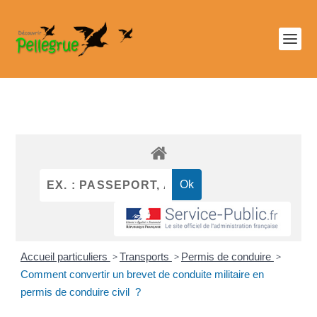
Accueil particuliers
>
Transports
>
Permis de conduire
>
Comment convertir un brevet de conduite militaire en
permis de conduire civil ?