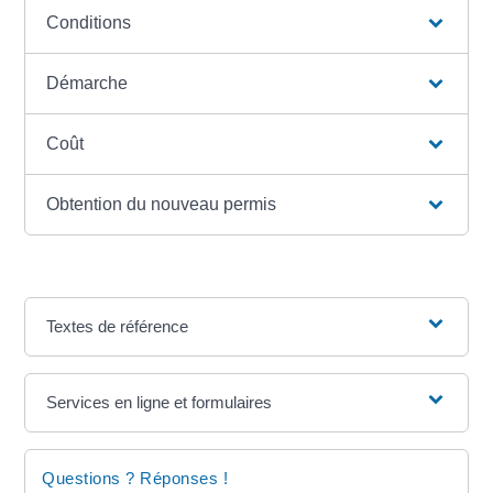
Conditions
Démarche
Coût
Obtention du nouveau permis
Textes de référence
Services en ligne et formulaires
Questions ? Réponses !