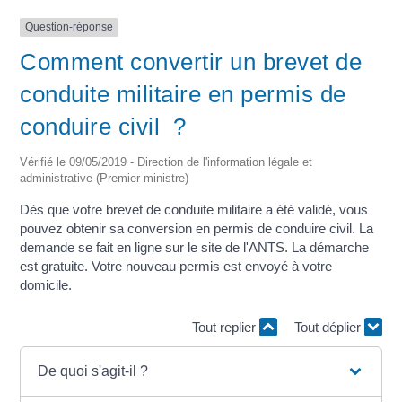
Question-réponse
Comment convertir un brevet de
conduite militaire en permis de
conduire civil ?
Vérifié le 09/05/2019 - Direction de l'information légale et
administrative (Premier ministre)
Dès que votre brevet de conduite militaire a été validé, vous
pouvez obtenir sa conversion en permis de conduire civil. La
demande se fait en ligne sur le site de l'ANTS. La démarche
est gratuite. Votre nouveau permis est envoyé à votre
domicile.
Tout replier
Tout déplier
De quoi s'agit-il ?