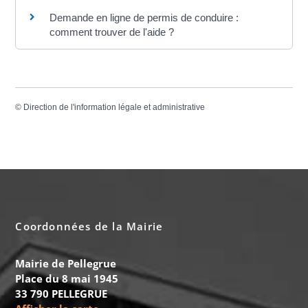
Demande en ligne de permis de conduire :
comment trouver de l'aide ?
©
Direction de l'information légale et administrative
Coordonnées de la Mairie
Mairie de Pellegrue
Place du 8 mai 1945
33 790 PELLEGRUE