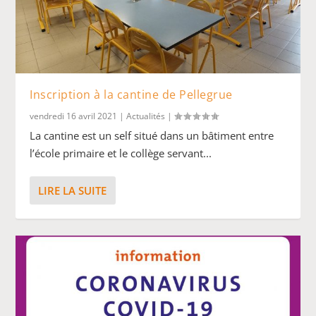
Inscription à la cantine de Pellegrue
vendredi 16 avril 2021
|
Actualités
|
La cantine est un self situé dans un bâtiment entre
l’école primaire et le collège servant...
LIRE LA SUITE