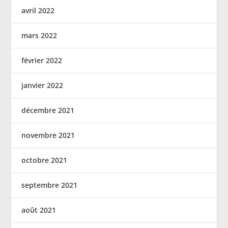
avril 2022
mars 2022
février 2022
janvier 2022
décembre 2021
novembre 2021
octobre 2021
septembre 2021
août 2021