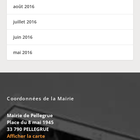
août 2016
juillet 2016
juin 2016
mai 2016
Coordonnées de la Mairie
Mairie de Pellegrue
Place du 8 mai 1945
33 790 PELLEGRUE
Afficher la carte