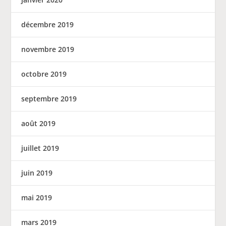
décembre 2019
novembre 2019
octobre 2019
septembre 2019
août 2019
juillet 2019
juin 2019
mai 2019
mars 2019