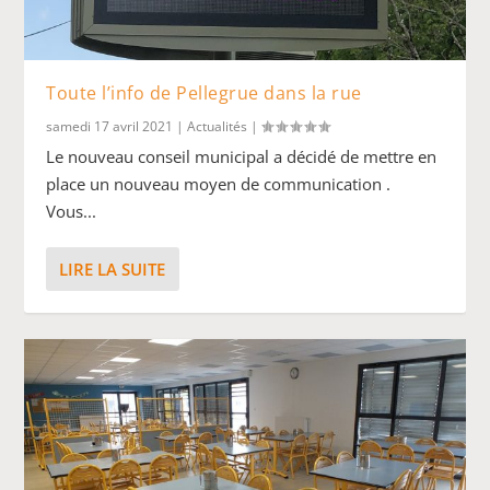
Toute l’info de Pellegrue dans la rue
samedi 17 avril 2021
|
Actualités
|
Le nouveau conseil municipal a décidé de mettre en
place un nouveau moyen de communication .
Vous...
LIRE LA SUITE