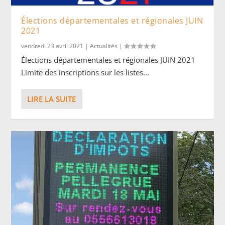
Élections départementales et régionales JUIN
2021
vendredi 23 avril 2021
|
Actualités
|
Élections départementales et régionales JUIN 2021
Limite des inscriptions sur les listes...
LIRE LA SUITE