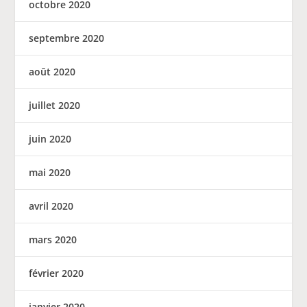
octobre 2020
septembre 2020
août 2020
juillet 2020
juin 2020
mai 2020
avril 2020
mars 2020
février 2020
janvier 2020