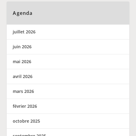
Agenda
juillet 2026
juin 2026
mai 2026
avril 2026
mars 2026
février 2026
octobre 2025
septembre 2025