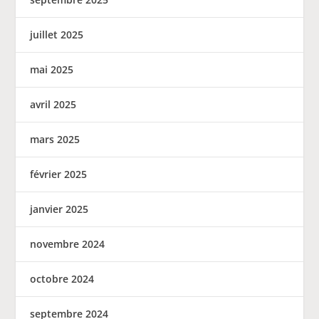
juillet 2025
mai 2025
avril 2025
mars 2025
février 2025
janvier 2025
novembre 2024
octobre 2024
septembre 2024