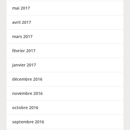
mai 2017
avril 2017
mars 2017
février 2017
janvier 2017
décembre 2016
novembre 2016
octobre 2016
septembre 2016