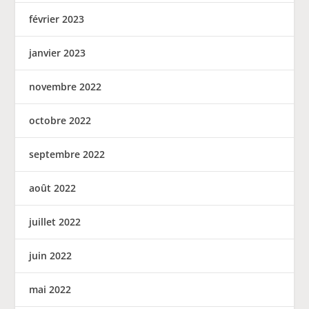
février 2023
janvier 2023
novembre 2022
octobre 2022
septembre 2022
août 2022
juillet 2022
juin 2022
mai 2022