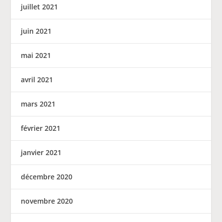
juillet 2021
juin 2021
mai 2021
avril 2021
mars 2021
février 2021
janvier 2021
décembre 2020
novembre 2020