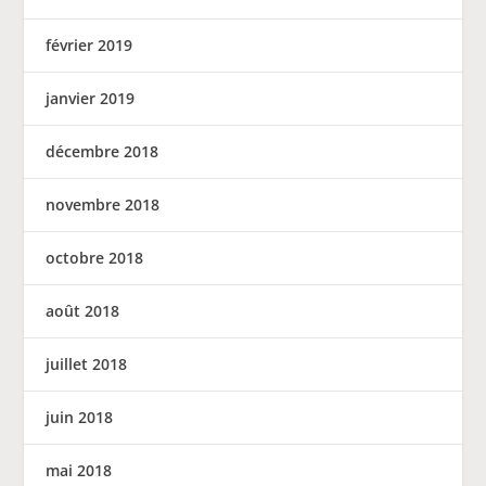
février 2019
janvier 2019
décembre 2018
novembre 2018
octobre 2018
août 2018
juillet 2018
juin 2018
mai 2018