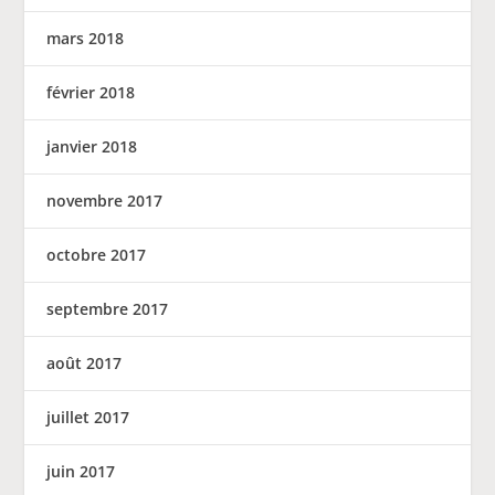
mars 2018
février 2018
janvier 2018
novembre 2017
octobre 2017
septembre 2017
août 2017
juillet 2017
juin 2017