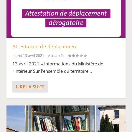
Attestation de déplacement
mardi 13 avril 2021
|
Actualités
|
13 avril 2021 – Informations du Ministère de
l’Intérieur Sur l’ensemble du territoire...
LIRE LA SUITE