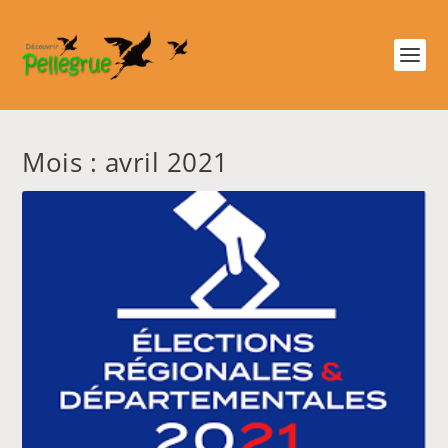
Mois :
avril 2021