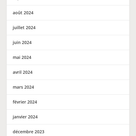
août 2024
juillet 2024
juin 2024
mai 2024
avril 2024
mars 2024
février 2024
janvier 2024
décembre 2023