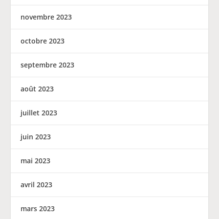
novembre 2023
octobre 2023
septembre 2023
août 2023
juillet 2023
juin 2023
mai 2023
avril 2023
mars 2023