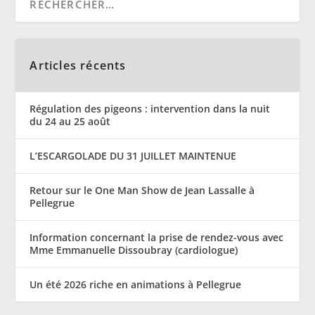
Articles récents
Régulation des pigeons : intervention dans la nuit
du 24 au 25 août
L’ESCARGOLADE DU 31 JUILLET MAINTENUE
Retour sur le One Man Show de Jean Lassalle à
Pellegrue
Information concernant la prise de rendez-vous avec
Mme Emmanuelle Dissoubray (cardiologue)
Un été 2026 riche en animations à Pellegrue